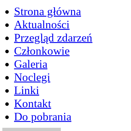
Strona główna
Aktualności
Przegląd zdarzeń
Członkowie
Galeria
Noclegi
Linki
Kontakt
Do pobrania