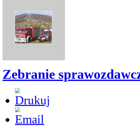
Zebranie sprawozdawcz