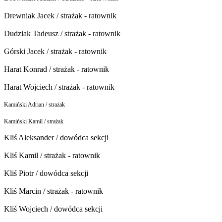
Drewniak Jacek / strażak - ratownik
Dudziak Tadeusz / strażak - ratownik
Górski Jacek / strażak - ratownik
Harat Konrad / strażak - ratownik
Harat Wojciech / strażak - ratownik
Kamiński Adrian / strażak
Kamiński Kamil / strażak
Kliś Aleksander / dowódca sekcji
Kliś Kamil / strażak - ratownik
Kliś Piotr / dowódca sekcji
Kliś Marcin / strażak - ratownik
Kliś Wojciech / dowódca sekcji